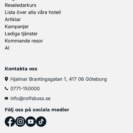
Reseledarkurs
Lista över alla våra hotell
Artiklar
Kampanjer
Lediga tjänster
Kommande resor
AI
Kontakta oss
Hjalmar Brantingsgatan 1, 417 06 Göteborg
0771-150000
info@rolfsbuss.se
Följ oss på sociala medier