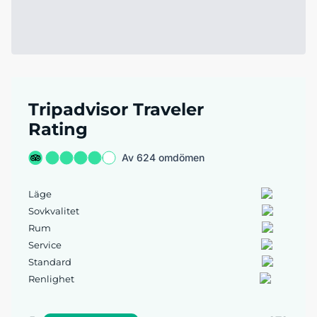
Tripadvisor Traveler
Rating
Av 624 omdömen
Läge
Sovkvalitet
Rum
Service
Standard
Renlighet