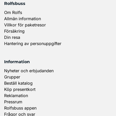
Rolfsbuss
Om Rolfs
Allmän information
Villkor för paketresor
Försäkring
Din resa
Hantering av personuppgifter
Information
Nyheter och erbjudanden
Grupper
Beställ katalog
Köp presentkort
Reklamation
Pressrum
Rolfsbuss appen
Frågor och svar