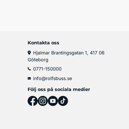
Kontakta oss
Hjalmar Brantingsgatan 1, 417 06
Göteborg
0771-150000
info@rolfsbuss.se
Följ oss på sociala medier