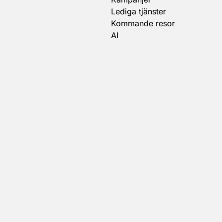
Lediga tjänster
Kommande resor
AI