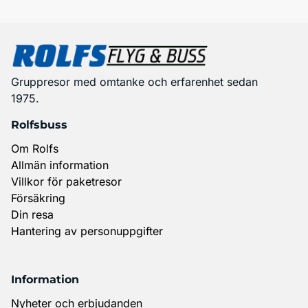
Gruppresor med omtanke och erfarenhet sedan
1975.
Rolfsbuss
Om Rolfs
Allmän information
Villkor för paketresor
Försäkring
Din resa
Hantering av personuppgifter
Information
Nyheter och erbjudanden