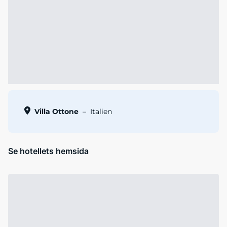
Villa Ottone
–
Italien
Se hotellets hemsida