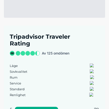
Tripadvisor Traveler
Rating
Av 125 omdömen
Läge
Sovkvalitet
Rum
Service
Standard
Renlighet