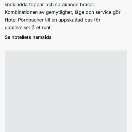
snöklädda toppar och sprakande brasor.
Kombinationen av gemytlighet, läge och service gör
Hotel Pörnbacher till en uppskattad bas för
upplevelser året runt.
Se hotellets hemsida