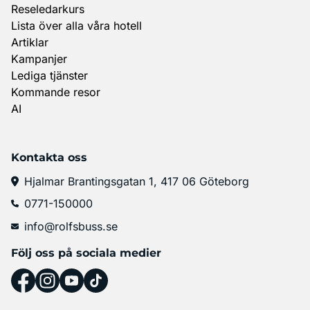
Reseledarkurs
Lista över alla våra hotell
Artiklar
Kampanjer
Lediga tjänster
Kommande resor
AI
Kontakta oss
Hjalmar Brantingsgatan 1, 417 06 Göteborg
0771-150000
info@rolfsbuss.se
Följ oss på sociala medier