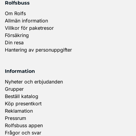
Rolfsbuss
Om Rolfs
Allmän information
Villkor för paketresor
Försäkring
Din resa
Hantering av personuppgifter
Information
Nyheter och erbjudanden
Grupper
Beställ katalog
Köp presentkort
Reklamation
Pressrum
Rolfsbuss appen
Frågor och svar