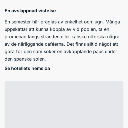
En avslappnad vistelse
En semester här präglas av enkelhet och lugn. Många
uppskattar att kunna koppla av vid poolen, ta en
promenad längs stranden eller kanske utforska några
av de närliggande caféerna. Det finns alltid något att
göra för den som söker en avkopplande paus under
den spanska solen.
Se hotellets hemsida