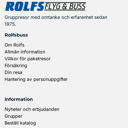
Gruppresor med omtanke och erfarenhet sedan
1975.
Rolfsbuss
Om Rolfs
Allmän information
Villkor för paketresor
Försäkring
Din resa
Hantering av personuppgifter
Information
Nyheter och erbjudanden
Grupper
Beställ katalog