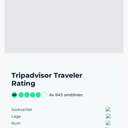
Tripadvisor Traveler
Rating
Av 843 omdömen
Sovkvalitet
Läge
Rum