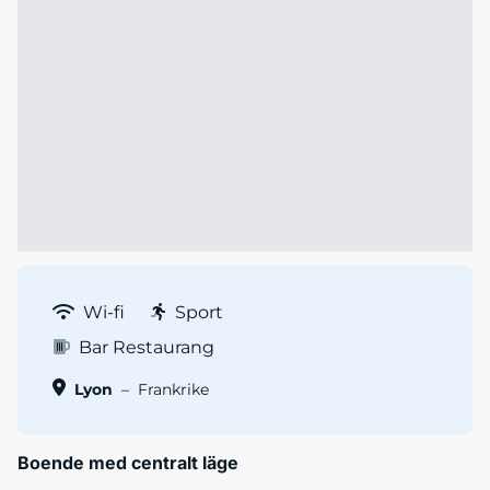
Wi-fi
Sport
Bar Restaurang
Lyon
–
Frankrike
Boende med centralt läge