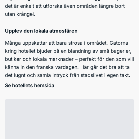
det är enkelt att utforska även områden längre bort
utan krångel.
Upplev den lokala atmosfären
Många uppskattar att bara strosa i området. Gatorna
kring hotellet bjuder på en blandning av små bagerier,
butiker och lokala marknader – perfekt för den som vill
känna in den franska vardagen. Här går det bra att ta
det lugnt och samla intryck från stadslivet i egen takt.
Se hotellets hemsida