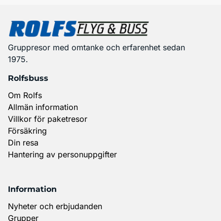
Gruppresor med omtanke och erfarenhet sedan
1975.
Rolfsbuss
Om Rolfs
Allmän information
Villkor för paketresor
Försäkring
Din resa
Hantering av personuppgifter
Information
Nyheter och erbjudanden
Grupper