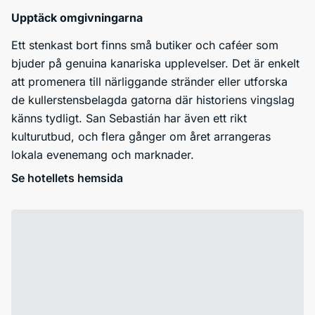
Upptäck omgivningarna
Ett stenkast bort finns små butiker och caféer som
bjuder på genuina kanariska upplevelser. Det är enkelt
att promenera till närliggande stränder eller utforska
de kullerstensbelagda gatorna där historiens vingslag
känns tydligt. San Sebastián har även ett rikt
kulturutbud, och flera gånger om året arrangeras
lokala evenemang och marknader.
Se hotellets hemsida