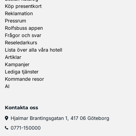
Köp presentkort
Reklamation
Pressrum
Rolfsbuss appen
Frågor och svar
Reseledarkurs
Lista över alla våra hotell
Artiklar
Kampanjer
Lediga tjänster
Kommande resor
AI
Kontakta oss
Hjalmar Brantingsgatan 1, 417 06 Göteborg
0771-150000