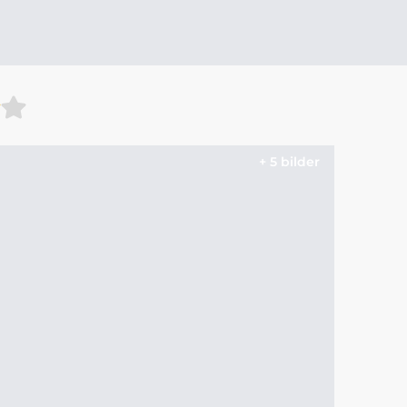
+ 5 bilder