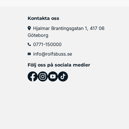
Kontakta oss
Hjalmar Brantingsgatan 1, 417 06
Göteborg
0771-150000
info@rolfsbuss.se
Följ oss på sociala medier