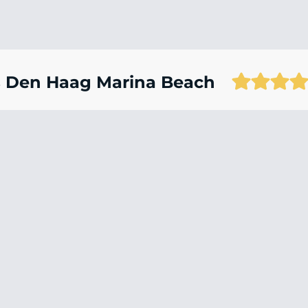
ls Den Haag Marina Beach