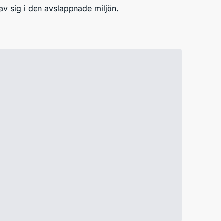
av sig i den avslappnade miljön.