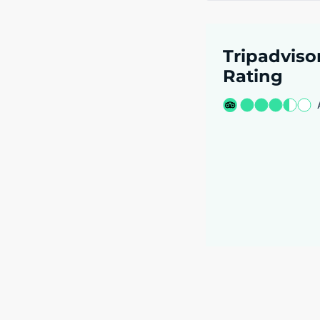
Tripadviso
Rating