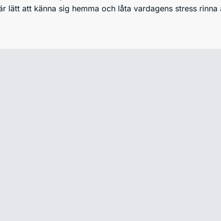
r lätt att känna sig hemma och låta vardagens stress rinna 