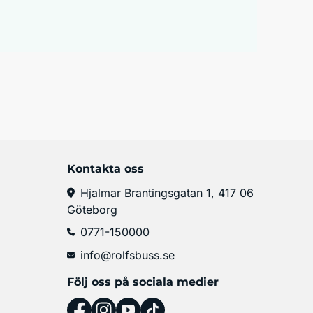
Kontakta oss
Hjalmar Brantingsgatan 1, 417 06
Göteborg
0771-150000
info@rolfsbuss.se
Följ oss på sociala medier