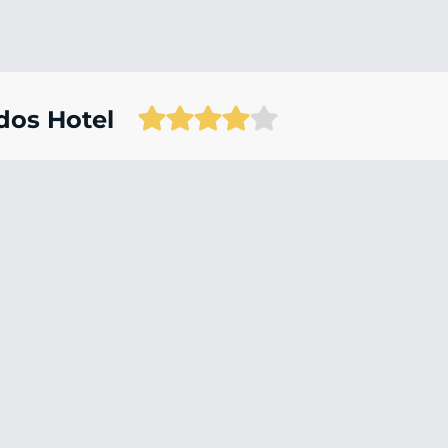
dos Hotel