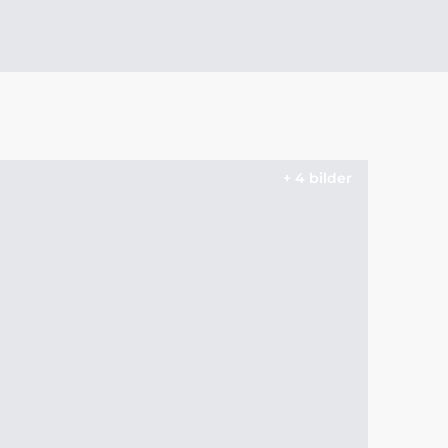
+ 4 bilder