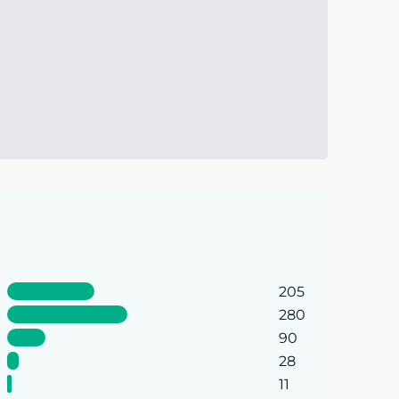
205
280
90
28
11