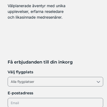
Välplanerade äventyr med unika
upplevelser, erfarna reseledare
och likasinnade medresenärer.
Få erbjudanden till din inkorg
Välj flygplats
E-postadress