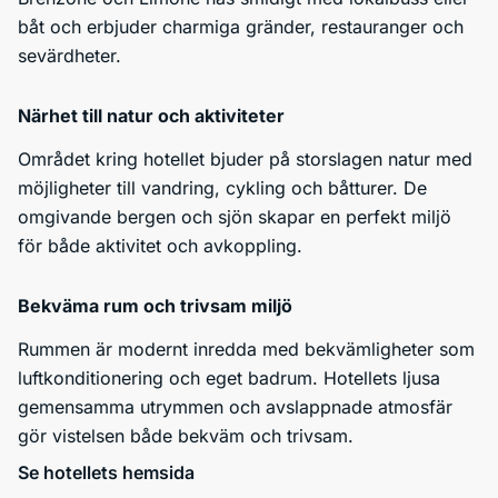
båt och erbjuder charmiga gränder, restauranger och
sevärdheter.
Närhet till natur och aktiviteter
Området kring hotellet bjuder på storslagen natur med
möjligheter till vandring, cykling och båtturer. De
omgivande bergen och sjön skapar en perfekt miljö
för både aktivitet och avkoppling.
Bekväma rum och trivsam miljö
Rummen är modernt inredda med bekvämligheter som
luftkonditionering och eget badrum. Hotellets ljusa
gemensamma utrymmen och avslappnade atmosfär
gör vistelsen både bekväm och trivsam.
Se hotellets hemsida