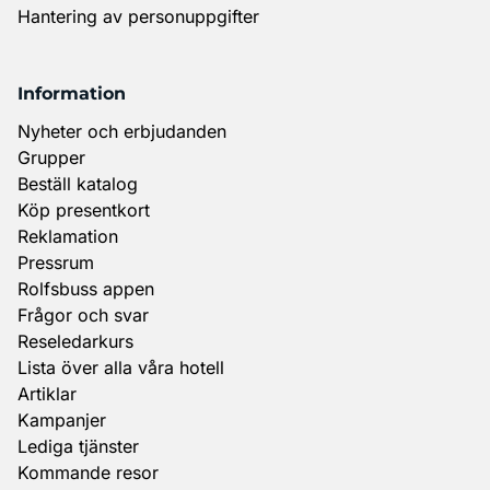
Hantering av personuppgifter
Information
Nyheter och erbjudanden
Grupper
Beställ katalog
Köp presentkort
Reklamation
Pressrum
Rolfsbuss appen
Frågor och svar
Reseledarkurs
Lista över alla våra hotell
Artiklar
Kampanjer
Lediga tjänster
Kommande resor