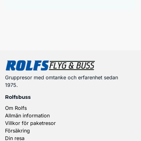
Gruppresor med omtanke och erfarenhet sedan
1975.
Rolfsbuss
Om Rolfs
Allmän information
Villkor för paketresor
Försäkring
Din resa