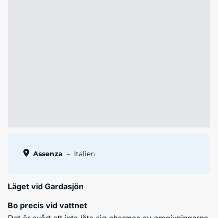
Assenza
–
Italien
Läget vid Gardasjön
Bo precis vid vattnet