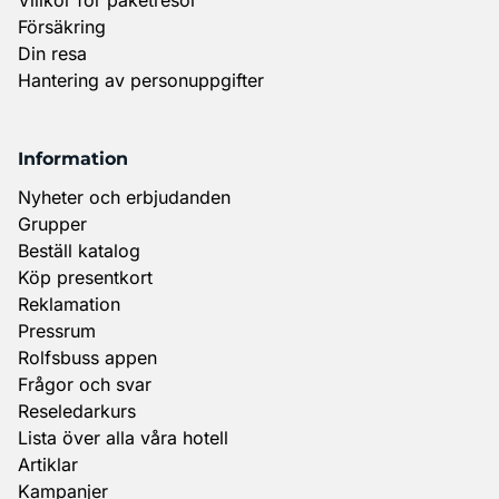
Försäkring
Din resa
Hantering av personuppgifter
Information
Nyheter och erbjudanden
Grupper
Beställ katalog
Köp presentkort
Reklamation
Pressrum
Rolfsbuss appen
Frågor och svar
Reseledarkurs
Lista över alla våra hotell
Artiklar
Kampanjer