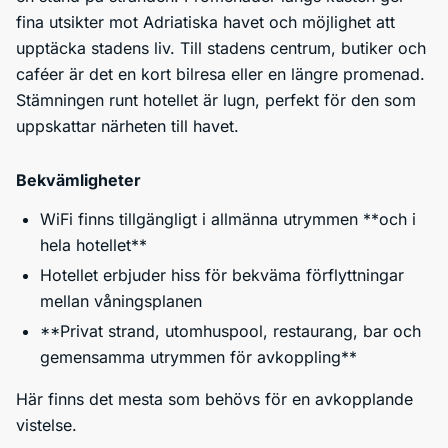
fina utsikter mot Adriatiska havet och möjlighet att
upptäcka stadens liv. Till stadens centrum, butiker och
caféer är det en kort bilresa eller en längre promenad.
Stämningen runt hotellet är lugn, perfekt för den som
uppskattar närheten till havet.
Bekvämligheter
WiFi finns tillgängligt i allmänna utrymmen **och i
hela hotellet**
Hotellet erbjuder hiss för bekväma förflyttningar
mellan våningsplanen
**Privat strand, utomhuspool, restaurang, bar och
gemensamma utrymmen för avkoppling**
Här finns det mesta som behövs för en avkopplande
vistelse.