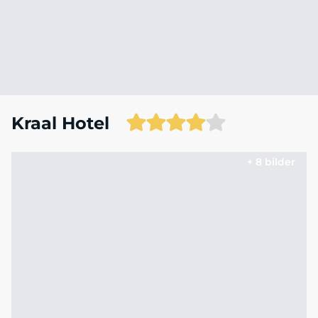
Kraal Hotel
+ 8 bilder