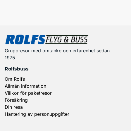
Gruppresor med omtanke och erfarenhet sedan
1975.
Rolfsbuss
Om Rolfs
Allmän information
Villkor för paketresor
Försäkring
Din resa
Hantering av personuppgifter