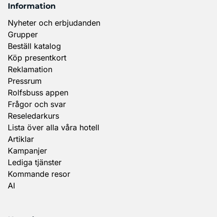
Information
Nyheter och erbjudanden
Grupper
Beställ katalog
Köp presentkort
Reklamation
Pressrum
Rolfsbuss appen
Frågor och svar
Reseledarkurs
Lista över alla våra hotell
Artiklar
Kampanjer
Lediga tjänster
Kommande resor
AI