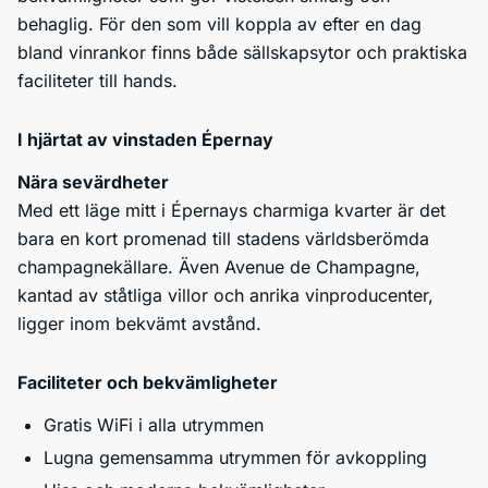
behaglig. För den som vill koppla av efter en dag
bland vinrankor finns både sällskapsytor och praktiska
faciliteter till hands.
I hjärtat av vinstaden Épernay
Nära sevärdheter
Med ett läge mitt i Épernays charmiga kvarter är det
bara en kort promenad till stadens världsberömda
champagnekällare. Även Avenue de Champagne,
kantad av ståtliga villor och anrika vinproducenter,
ligger inom bekvämt avstånd.
Faciliteter och bekvämligheter
Gratis WiFi i alla utrymmen
Lugna gemensamma utrymmen för avkoppling