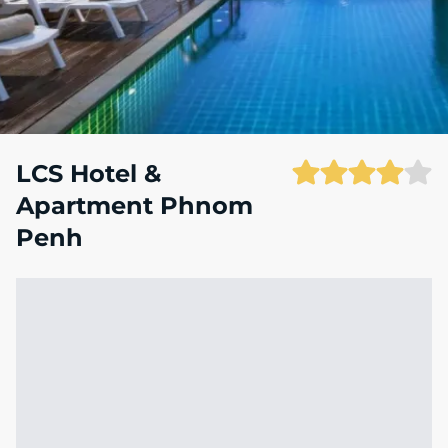
LCS Hotel &
Apartment Phnom
Penh