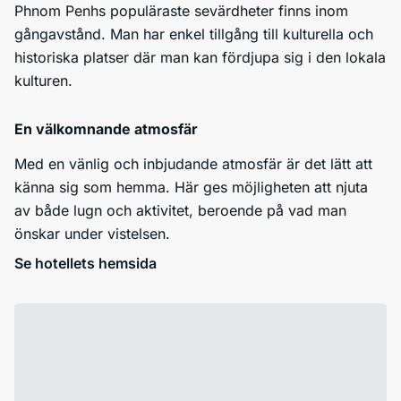
Phnom Penhs populäraste sevärdheter finns inom
gångavstånd. Man har enkel tillgång till kulturella och
historiska platser där man kan fördjupa sig i den lokala
kulturen.
En välkomnande atmosfär
Med en vänlig och inbjudande atmosfär är det lätt att
känna sig som hemma. Här ges möjligheten att njuta
av både lugn och aktivitet, beroende på vad man
önskar under vistelsen.
Se hotellets hemsida