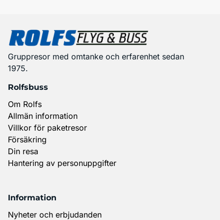
Gruppresor med omtanke och erfarenhet sedan
1975.
Rolfsbuss
Om Rolfs
Allmän information
Villkor för paketresor
Försäkring
Din resa
Hantering av personuppgifter
Information
Nyheter och erbjudanden