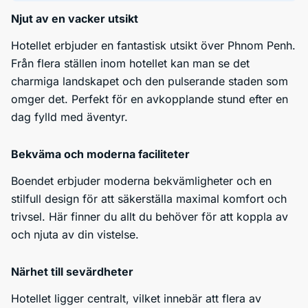
Njut av en vacker utsikt
Hotellet erbjuder en fantastisk utsikt över Phnom Penh.
Från flera ställen inom hotellet kan man se det
charmiga landskapet och den pulserande staden som
omger det. Perfekt för en avkopplande stund efter en
dag fylld med äventyr.
Bekväma och moderna faciliteter
Boendet erbjuder moderna bekvämligheter och en
stilfull design för att säkerställa maximal komfort och
trivsel. Här finner du allt du behöver för att koppla av
och njuta av din vistelse.
Närhet till sevärdheter
Hotellet ligger centralt, vilket innebär att flera av