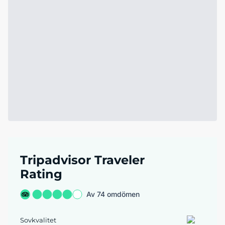
Tripadvisor Traveler
Rating
Av 74 omdömen
Sovkvalitet