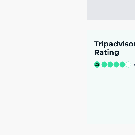
Tripadviso
Rating