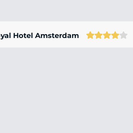
yal Hotel Amsterdam