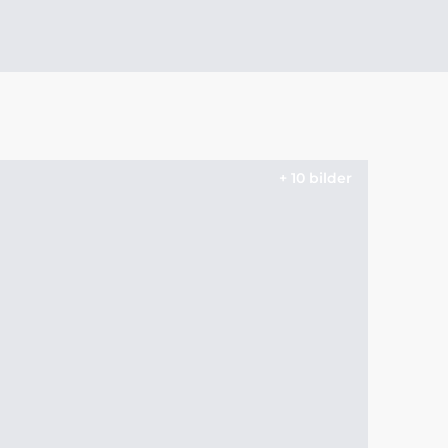
+ 10 bilder