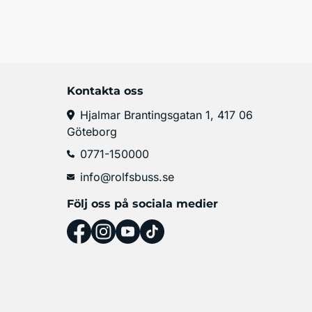
Kontakta oss
Hjalmar Brantingsgatan 1, 417 06
Göteborg
0771-150000
info@rolfsbuss.se
Följ oss på sociala medier