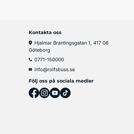
Kontakta oss
Hjalmar Brantingsgatan 1, 417 06
Göteborg
0771-150000
info@rolfsbuss.se
Följ oss på sociala medier