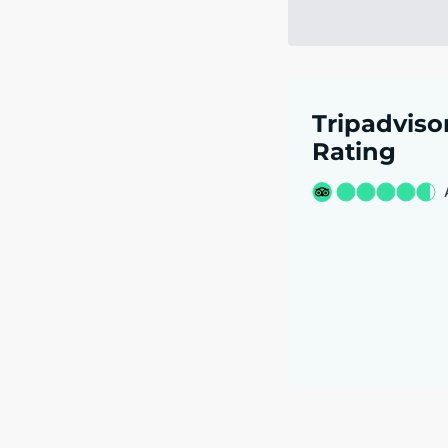
Tripadviso
Rating