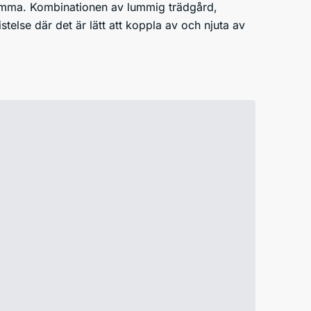
hemma. Kombinationen av lummig trädgård,
stelse där det är lätt att koppla av och njuta av