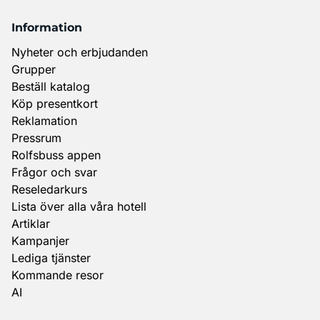
Information
Nyheter och erbjudanden
Grupper
Beställ katalog
Köp presentkort
Reklamation
Pressrum
Rolfsbuss appen
Frågor och svar
Reseledarkurs
Lista över alla våra hotell
Artiklar
Kampanjer
Lediga tjänster
Kommande resor
AI