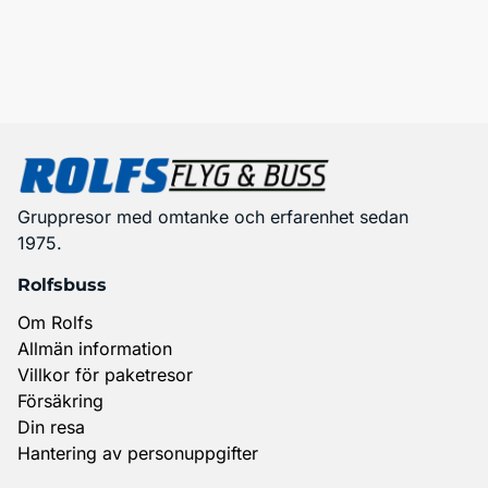
Gruppresor med omtanke och erfarenhet sedan
1975.
Rolfsbuss
Om Rolfs
Allmän information
Villkor för paketresor
Försäkring
Din resa
Hantering av personuppgifter