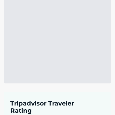
Tripadvisor Traveler
Rating