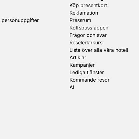
Köp presentkort
Reklamation
 personuppgifter
Pressrum
Rolfsbuss appen
Frågor och svar
Reseledarkurs
Lista över alla våra hotell
Artiklar
Kampanjer
Lediga tjänster
Kommande resor
AI