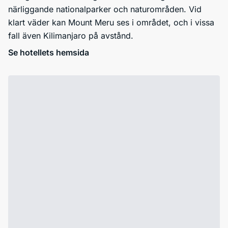
närliggande nationalparker och naturområden. Vid
klart väder kan Mount Meru ses i området, och i vissa
fall även Kilimanjaro på avstånd.
Se hotellets hemsida