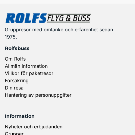
Gruppresor med omtanke och erfarenhet sedan
1975.
Rolfsbuss
Om Rolfs
Allmän information
Villkor för paketresor
Försäkring
Din resa
Hantering av personuppgifter
Information
Nyheter och erbjudanden
Grupper