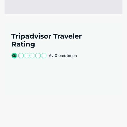
Tripadvisor Traveler
Rating
Av 0 omdömen