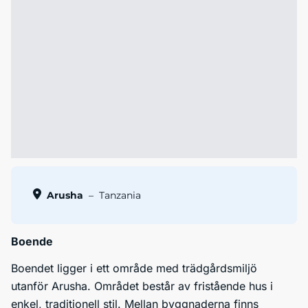
Arusha
–
Tanzania
Boende
Boendet ligger i ett område med trädgårdsmiljö
utanför Arusha. Området består av fristående hus i
enkel, traditionell stil. Mellan byggnaderna finns