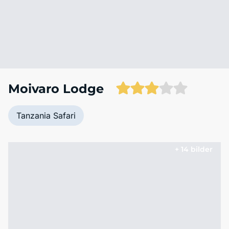
Moivaro Lodge
Tanzania Safari
+ 14 bilder