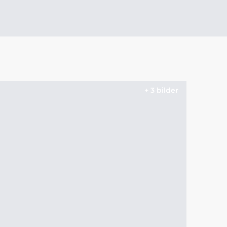
+ 3 bilder