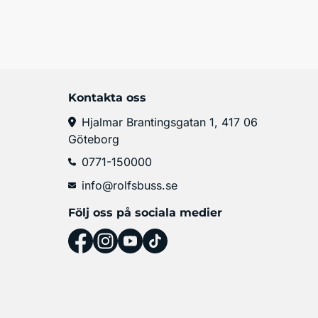
Kontakta oss
Hjalmar Brantingsgatan 1, 417 06
Göteborg
0771-150000
info@rolfsbuss.se
Följ oss på sociala medier