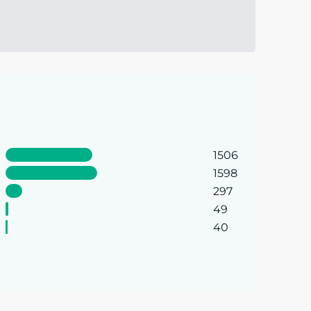
1506
1598
297
49
40