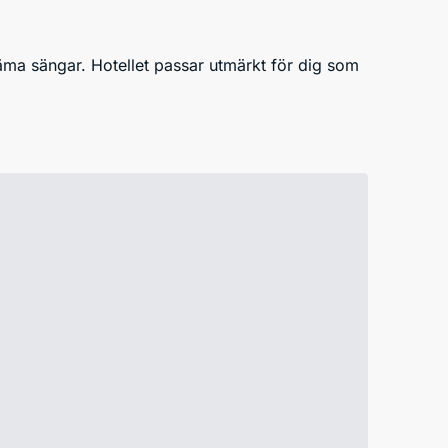
äma sängar. Hotellet passar utmärkt för dig som