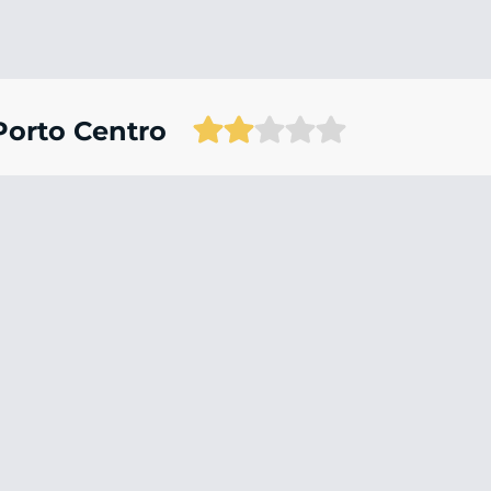
Porto Centro