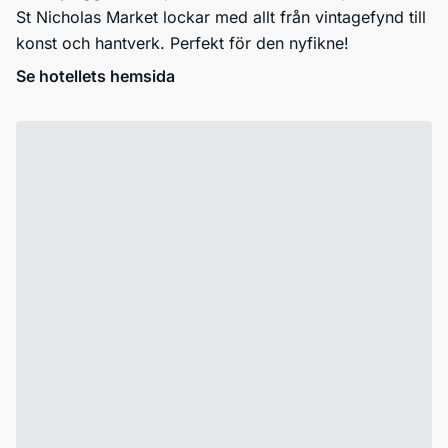
St Nicholas Market lockar med allt från vintagefynd till
konst och hantverk. Perfekt för den nyfikne!
Se hotellets hemsida