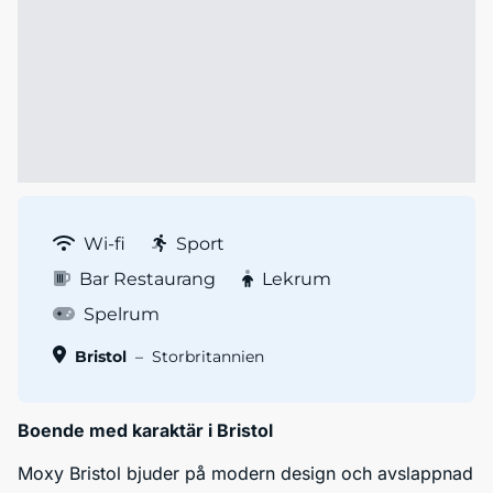
Wi-fi
Sport
Bar Restaurang
Lekrum
Spelrum
Bristol
–
Storbritannien
Boende med karaktär i Bristol
Moxy Bristol bjuder på modern design och avslappnad