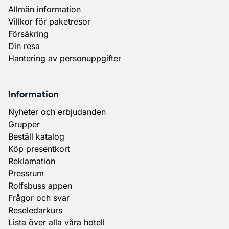
Allmän information
Villkor för paketresor
Försäkring
Din resa
Hantering av personuppgifter
Information
Nyheter och erbjudanden
Grupper
Beställ katalog
Köp presentkort
Reklamation
Pressrum
Rolfsbuss appen
Frågor och svar
Reseledarkurs
Lista över alla våra hotell