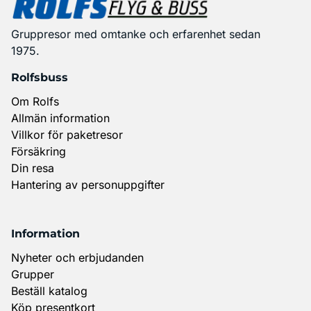
Gruppresor med omtanke och erfarenhet sedan
1975.
Rolfsbuss
Om Rolfs
Allmän information
Villkor för paketresor
Försäkring
Din resa
Hantering av personuppgifter
Information
Nyheter och erbjudanden
Grupper
Beställ katalog
Köp presentkort