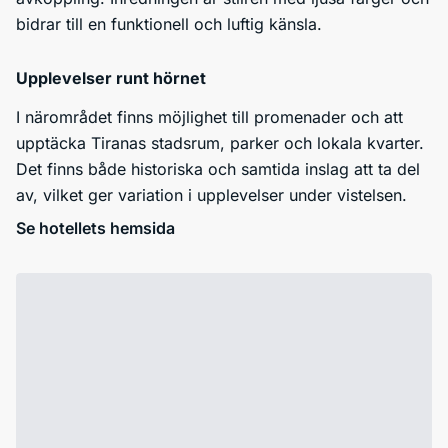
bidrar till en funktionell och luftig känsla.
Upplevelser runt hörnet
I närområdet finns möjlighet till promenader och att
upptäcka Tiranas stadsrum, parker och lokala kvarter.
Det finns både historiska och samtida inslag att ta del
av, vilket ger variation i upplevelser under vistelsen.
Se hotellets hemsida