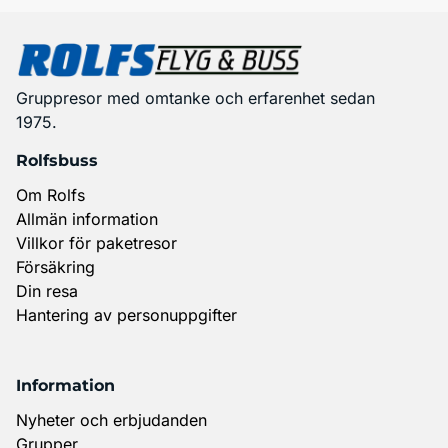
Gruppresor med omtanke och erfarenhet sedan
1975.
Rolfsbuss
Om Rolfs
Allmän information
Villkor för paketresor
Försäkring
Din resa
Hantering av personuppgifter
Information
Nyheter och erbjudanden
Grupper