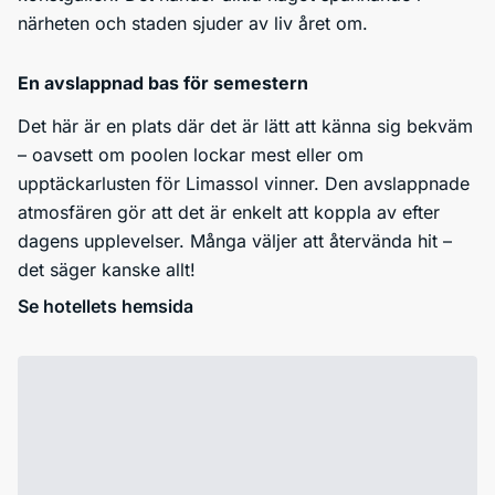
närheten och staden sjuder av liv året om.
En avslappnad bas för semestern
Det här är en plats där det är lätt att känna sig bekväm
– oavsett om poolen lockar mest eller om
upptäckarlusten för Limassol vinner. Den avslappnade
atmosfären gör att det är enkelt att koppla av efter
dagens upplevelser. Många väljer att återvända hit –
det säger kanske allt!
Se hotellets hemsida