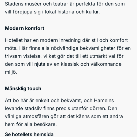
Stadens muséer och teatrar är perfekta för den som
vill fördjupa sig i lokal historia och kultur.
Modern komfort
Hotellet har en modern inredning där stil och komfort
möts. Här finns alla nödvändiga bekvämligheter för en
trivsam vistelse, vilket gör det till ett utmärkt val för
den som vill njuta av en klassisk och välkomnande
miljö.
Mänsklig touch
Att bo här är enkelt och bekvämt, och Hamelns
levande stadsliv finns precis utanför dörren. Den
vänliga atmosfären gör att det känns som ett andra
hem för alla besökare.
Se hotellets hemsida