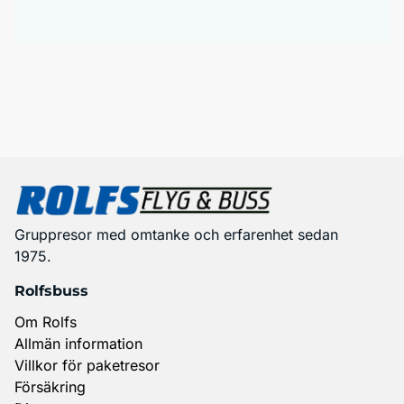
Gruppresor med omtanke och erfarenhet sedan
1975.
Rolfsbuss
Om Rolfs
Allmän information
Villkor för paketresor
Försäkring