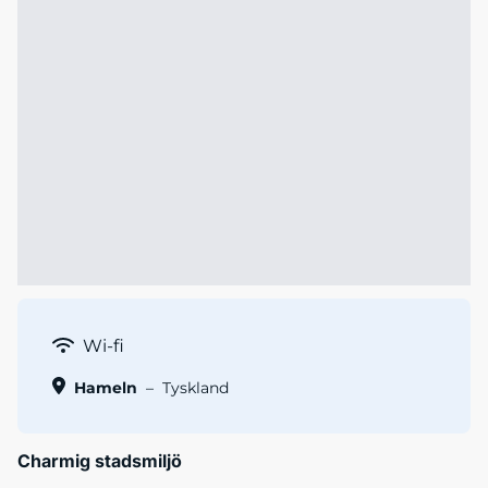
Wi-fi
Hameln
–
Tyskland
Charmig stadsmiljö