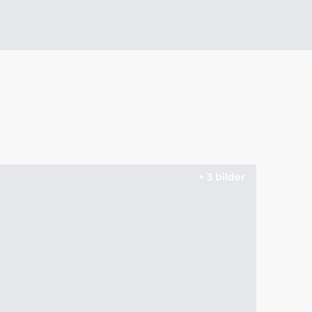
+ 3 bilder