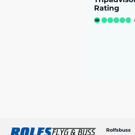
Rating
Rolfsbuss