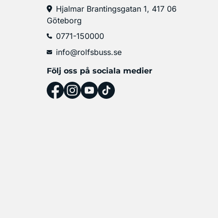
Hjalmar Brantingsgatan 1, 417 06
Göteborg
0771-150000
info@rolfsbuss.se
Följ oss på sociala medier