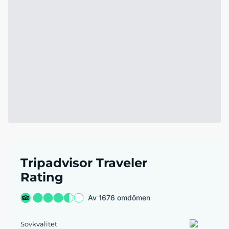
Tripadvisor Traveler
Rating
Av 1676 omdömen
Sovkvalitet