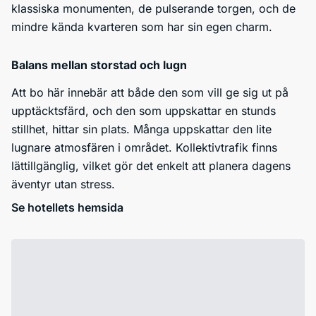
klassiska monumenten, de pulserande torgen, och de
mindre kända kvarteren som har sin egen charm.
Balans mellan storstad och lugn
Att bo här innebär att både den som vill ge sig ut på
upptäcktsfärd, och den som uppskattar en stunds
stillhet, hittar sin plats. Många uppskattar den lite
lugnare atmosfären i området. Kollektivtrafik finns
lättillgänglig, vilket gör det enkelt att planera dagens
äventyr utan stress.
Se hotellets hemsida