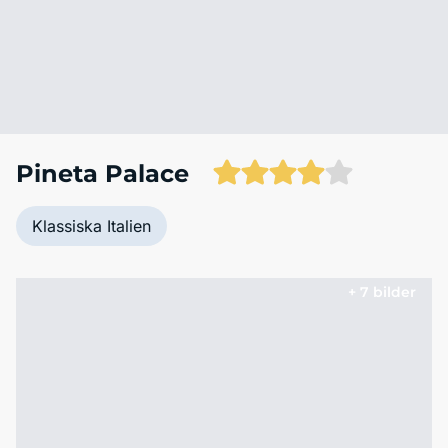
Pineta Palace
Klassiska Italien
+ 7 bilder