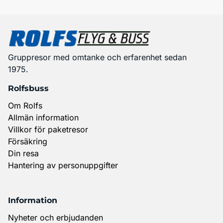
Gruppresor med omtanke och erfarenhet sedan
1975.
Rolfsbuss
Om Rolfs
Allmän information
Villkor för paketresor
Försäkring
Din resa
Hantering av personuppgifter
Information
Nyheter och erbjudanden