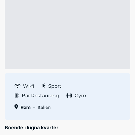
Wi-fi
Sport
Bar Restaurang
Gym
Rom
–
Italien
Boende i lugna kvarter