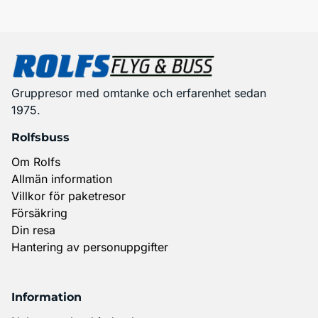
Gruppresor med omtanke och erfarenhet sedan
1975.
Rolfsbuss
Om Rolfs
Allmän information
Villkor för paketresor
Försäkring
Din resa
Hantering av personuppgifter
Information