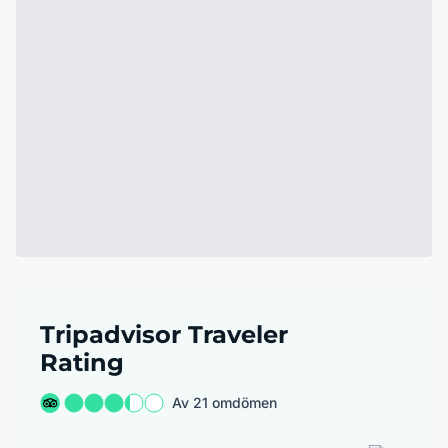
Tripadvisor Traveler
Rating
Av 21 omdömen