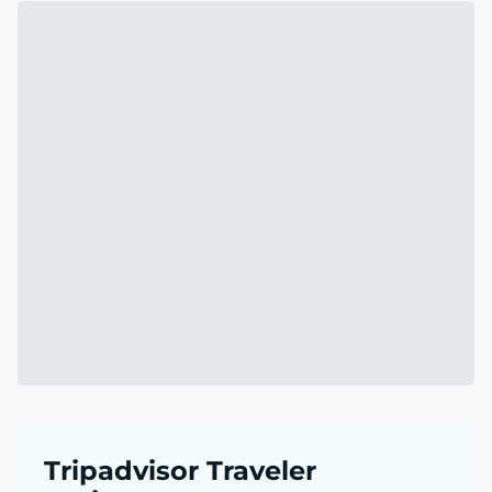
Tripadvisor Traveler