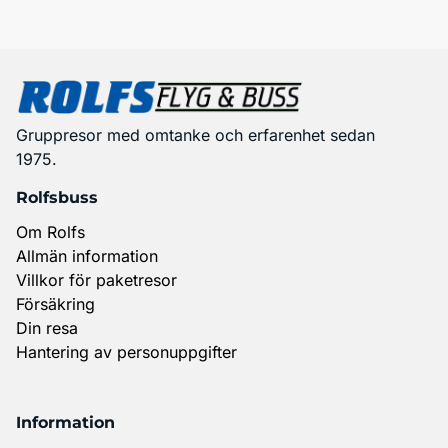
Gruppresor med omtanke och erfarenhet sedan
1975.
Rolfsbuss
Om Rolfs
Allmän information
Villkor för paketresor
Försäkring
Din resa
Hantering av personuppgifter
Information