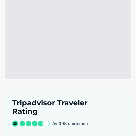
Tripadvisor Traveler
Rating
Av 398 omdömen