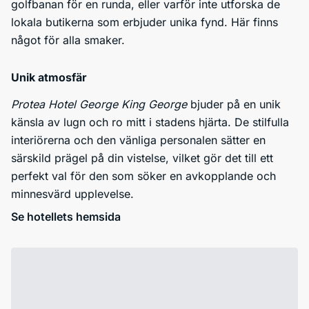
golfbanan för en runda, eller varför inte utforska de
lokala butikerna som erbjuder unika fynd. Här finns
något för alla smaker.
Unik atmosfär
Protea Hotel George King George
bjuder på en unik
känsla av lugn och ro mitt i stadens hjärta. De stilfulla
interiörerna och den vänliga personalen sätter en
särskild prägel på din vistelse, vilket gör det till ett
perfekt val för den som söker en avkopplande och
minnesvärd upplevelse.
Se hotellets hemsida