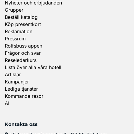
Nyheter och erbjudanden
Grupper
Beställ katalog
Köp presentkort
Reklamation
Pressrum
Rolfsbuss appen
Frågor och svar
Reseledarkurs
Lista över alla våra hotell
Artiklar
Kampanjer
Lediga tjänster
Kommande resor
AI
Kontakta oss