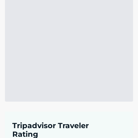
Tripadvisor Traveler
Rating