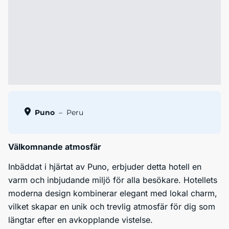
Puno
–
Peru
Välkomnande atmosfär
Inbäddat i hjärtat av Puno, erbjuder detta hotell en
varm och inbjudande miljö för alla besökare. Hotellets
moderna design kombinerar elegant med lokal charm,
vilket skapar en unik och trevlig atmosfär för dig som
längtar efter en avkopplande vistelse.