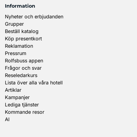
Information
Nyheter och erbjudanden
Grupper
Beställ katalog
Köp presentkort
Reklamation
Pressrum
Rolfsbuss appen
Frågor och svar
Reseledarkurs
Lista över alla våra hotell
Artiklar
Kampanjer
Lediga tjänster
Kommande resor
AI