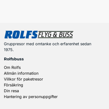
Gruppresor med omtanke och erfarenhet sedan
1975.
Rolfsbuss
Om Rolfs
Allmän information
Villkor för paketresor
Försäkring
Din resa
Hantering av personuppgifter