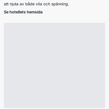
att njuta av både vila och spänning.
Se hotellets hemsida