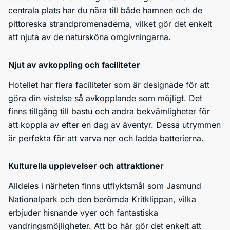
centrala plats har du nära till både hamnen och de
pittoreska strandpromenaderna, vilket gör det enkelt
att njuta av de natursköna omgivningarna.
Njut av avkoppling och faciliteter
Hotellet har flera faciliteter som är designade för att
göra din vistelse så avkopplande som möjligt. Det
finns tillgång till bastu och andra bekvämligheter för
att koppla av efter en dag av äventyr. Dessa utrymmen
är perfekta för att varva ner och ladda batterierna.
Kulturella upplevelser och attraktioner
Alldeles i närheten finns utflyktsmål som Jasmund
Nationalpark och den berömda Kritklippan, vilka
erbjuder hisnande vyer och fantastiska
vandringsmöjligheter. Att bo här gör det enkelt att