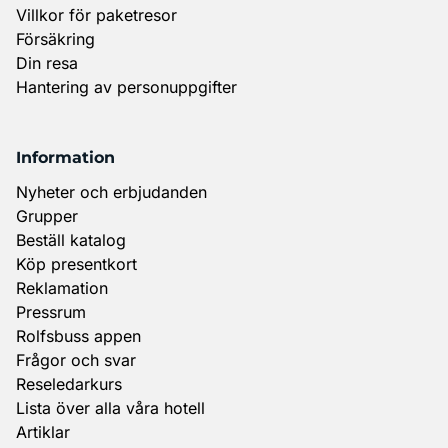
Villkor för paketresor
Försäkring
Din resa
Hantering av personuppgifter
Information
Nyheter och erbjudanden
Grupper
Beställ katalog
Köp presentkort
Reklamation
Pressrum
Rolfsbuss appen
Frågor och svar
Reseledarkurs
Lista över alla våra hotell
Artiklar