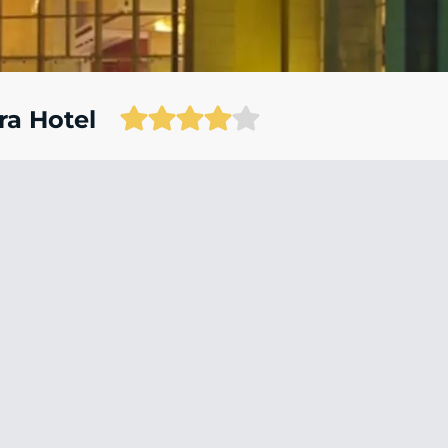
ra Hotel