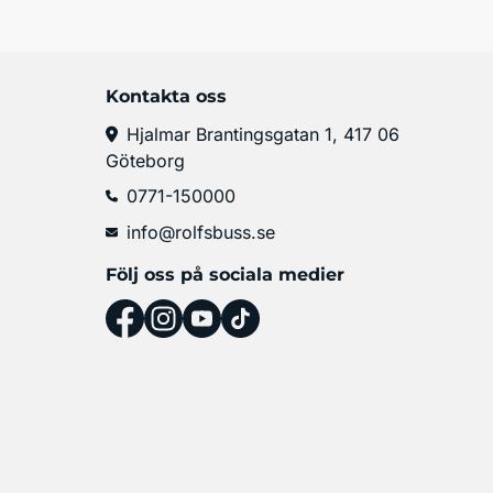
Kontakta oss
Hjalmar Brantingsgatan 1, 417 06
Göteborg
0771-150000
info@rolfsbuss.se
Följ oss på sociala medier