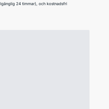
illgänglig 24 timmar), och kostnadsfri