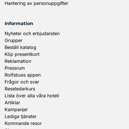
Hantering av personuppgifter
Information
Nyheter och erbjudanden
Grupper
Beställ katalog
Köp presentkort
Reklamation
Pressrum
Rolfsbuss appen
Frågor och svar
Reseledarkurs
Lista över alla våra hotell
Artiklar
Kampanjer
Lediga tjänster
Kommande resor