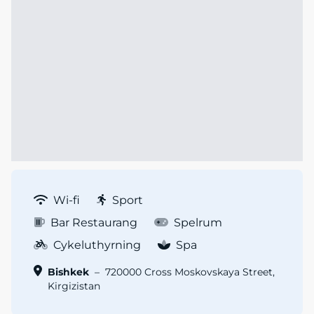
Wi-fi
Sport
Bar Restaurang
Spelrum
Cykeluthyrning
Spa
Bishkek
–
720000 Cross Moskovskaya Street,
Kirgizistan