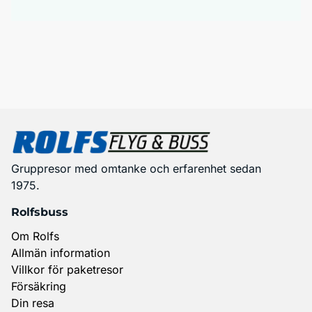
Gruppresor med omtanke och erfarenhet sedan
1975.
Rolfsbuss
Om Rolfs
Allmän information
Villkor för paketresor
Försäkring
Din resa