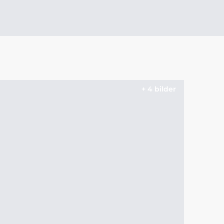
+ 4 bilder