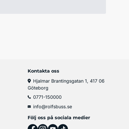
Kontakta oss
Hjalmar Brantingsgatan 1, 417 06
Göteborg
0771-150000
info@rolfsbuss.se
Följ oss på sociala medier