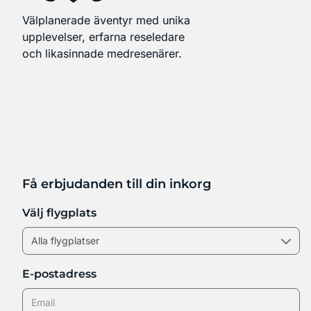
Välplanerade äventyr med unika
upplevelser, erfarna reseledare
och likasinnade medresenärer.
Få erbjudanden till din inkorg
Välj flygplats
E-postadress