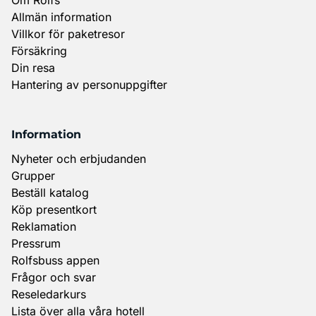
Allmän information
Villkor för paketresor
Försäkring
Din resa
Hantering av personuppgifter
Information
Nyheter och erbjudanden
Grupper
Beställ katalog
Köp presentkort
Reklamation
Pressrum
Rolfsbuss appen
Frågor och svar
Reseledarkurs
Lista över alla våra hotell