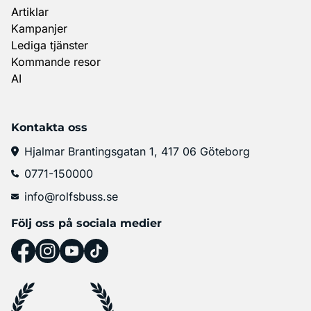
Artiklar
Kampanjer
Lediga tjänster
Kommande resor
AI
Kontakta oss
Hjalmar Brantingsgatan 1, 417 06 Göteborg
0771-150000
info@rolfsbuss.se
Följ oss på sociala medier