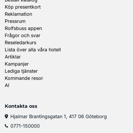
Köp presentkort
Reklamation
Pressrum
Rolfsbuss appen
Frågor och svar
Reseledarkurs
Lista över alla våra hotell
Artiklar
Kampanjer
Lediga tjänster
Kommande resor
AI
Kontakta oss
Hjalmar Brantingsgatan 1, 417 06 Göteborg
0771-150000