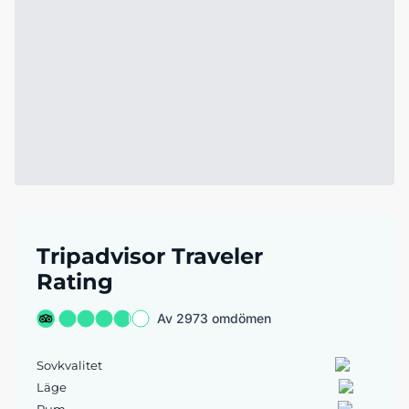
Tripadvisor Traveler
Rating
Av 2973 omdömen
Sovkvalitet
Läge