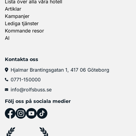
Lista över alla våra hotell
Artiklar
Kampanjer
Lediga tjänster
Kommande resor
AI
Kontakta oss
Hjalmar Brantingsgatan 1, 417 06 Göteborg
0771-150000
info@rolfsbuss.se
Följ oss på sociala medier