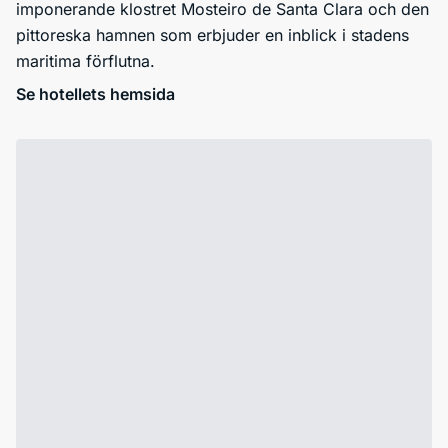
imponerande klostret Mosteiro de Santa Clara och den
pittoreska hamnen som erbjuder en inblick i stadens
maritima förflutna.
Se hotellets hemsida