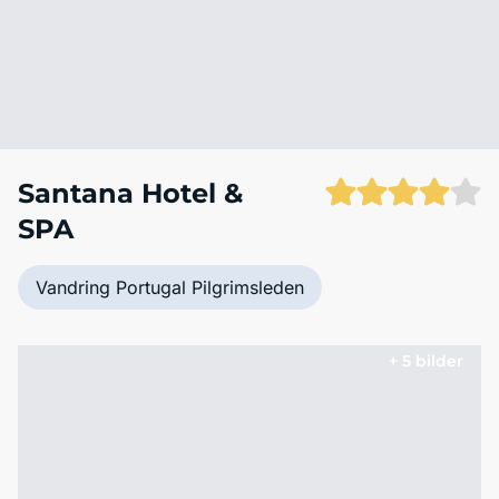
Santana Hotel &
SPA
Vandring Portugal Pilgrimsleden
+ 5 bilder