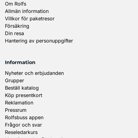
Om Rolfs
Allmän information
Villkor för paketresor
Försäkring
Din resa
Hantering av personuppgifter
Information
Nyheter och erbjudanden
Grupper
Beställ katalog
Köp presentkort
Reklamation
Pressrum
Rolfsbuss appen
Frågor och svar
Reseledarkurs