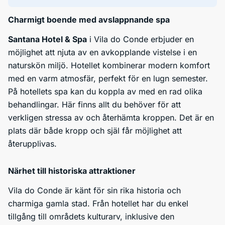
Charmigt boende med avslappnande spa
Santana Hotel & Spa
i Vila do Conde erbjuder en
möjlighet att njuta av en avkopplande vistelse i en
naturskön miljö. Hotellet kombinerar modern komfort
med en varm atmosfär, perfekt för en lugn semester.
På hotellets spa kan du koppla av med en rad olika
behandlingar. Här finns allt du behöver för att
verkligen stressa av och återhämta kroppen. Det är en
plats där både kropp och själ får möjlighet att
återupplivas.
Närhet till historiska attraktioner
Vila do Conde är känt för sin rika historia och
charmiga gamla stad. Från hotellet har du enkel
tillgång till områdets kulturarv, inklusive den