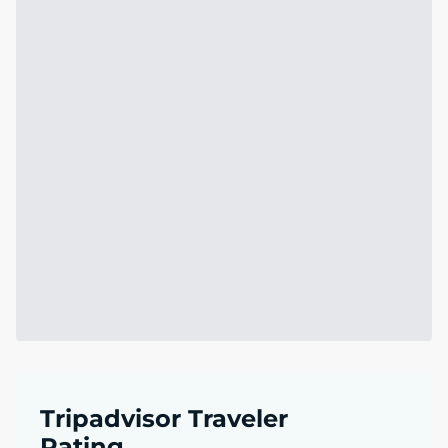
Tripadvisor Traveler
Rating