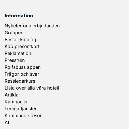
Information
Nyheter och erbjudanden
Grupper
Beställ katalog
Köp presentkort
Reklamation
Pressrum
Rolfsbuss appen
Frågor och svar
Reseledarkurs
Lista över alla våra hotell
Artiklar
Kampanjer
Lediga tjänster
Kommande resor
AI