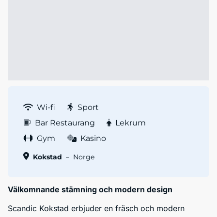
Wi-fi
Sport
Bar Restaurang
Lekrum
Gym
Kasino
Kokstad
–
Norge
Välkomnande stämning och modern design
Scandic Kokstad erbjuder en fräsch och modern