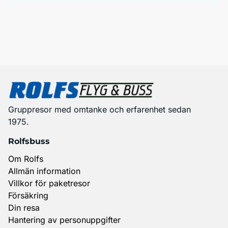
Gruppresor med omtanke och erfarenhet sedan
1975.
Rolfsbuss
Om Rolfs
Allmän information
Villkor för paketresor
Försäkring
Din resa
Hantering av personuppgifter