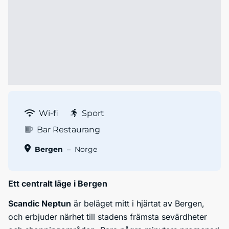
Wi-fi
Sport
Bar Restaurang
Bergen
–
Norge
Ett centralt läge i Bergen
Scandic Neptun
är beläget mitt i hjärtat av Bergen,
och erbjuder närhet till stadens främsta sevärdheter