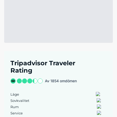
Tripadvisor Traveler
Rating
Av 1854 omdömen
Läge
Sovkvalitet
Rum
Service