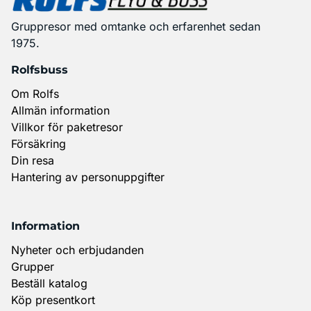
Gruppresor med omtanke och erfarenhet sedan
1975.
Rolfsbuss
Om Rolfs
Allmän information
Villkor för paketresor
Försäkring
Din resa
Hantering av personuppgifter
Information
Nyheter och erbjudanden
Grupper
Beställ katalog
Köp presentkort