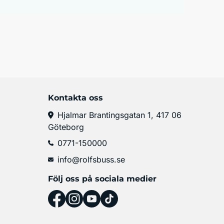
Kontakta oss
Hjalmar Brantingsgatan 1, 417 06
Göteborg
0771-150000
info@rolfsbuss.se
Följ oss på sociala medier