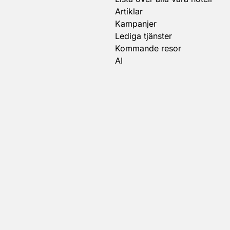
Artiklar
Kampanjer
Lediga tjänster
Kommande resor
AI