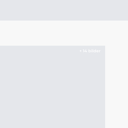
+ 14 bilder