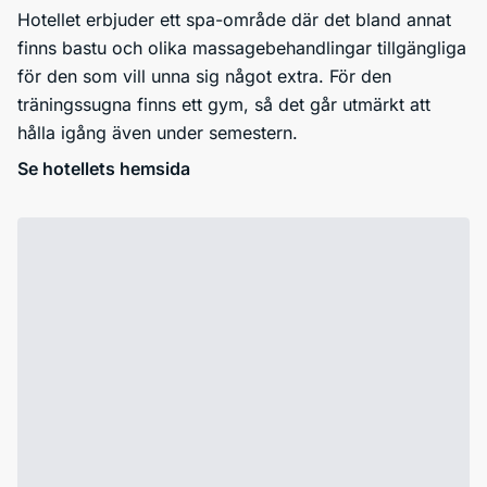
Hotellet erbjuder ett spa-område där det bland annat
finns bastu och olika massagebehandlingar tillgängliga
för den som vill unna sig något extra. För den
träningssugna finns ett gym, så det går utmärkt att
hålla igång även under semestern.
Se hotellets hemsida