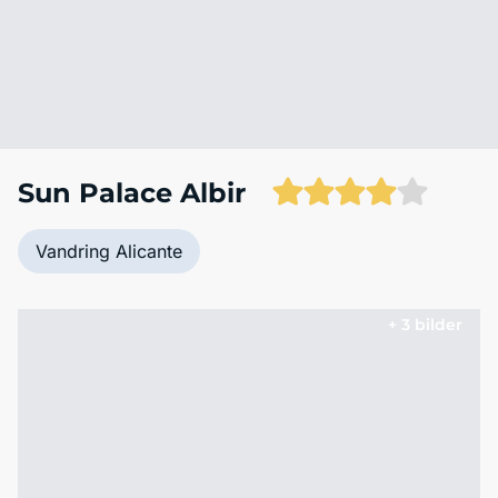
Sun Palace Albir
Vandring Alicante
+ 3 bilder