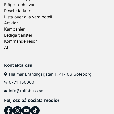
Frågor och svar
Reseledarkurs
Lista över alla våra hotell
Artiklar
Kampanjer
Lediga tjänster
Kommande resor
AI
Kontakta oss
Hjalmar Brantingsgatan 1, 417 06 Göteborg
0771-150000
info@rolfsbuss.se
Följ oss på sociala medier