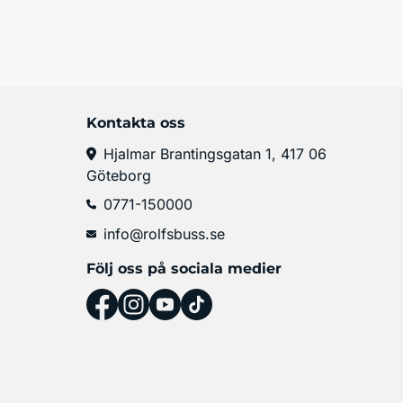
Kontakta oss
Hjalmar Brantingsgatan 1, 417 06
Göteborg
0771-150000
info@rolfsbuss.se
Följ oss på sociala medier