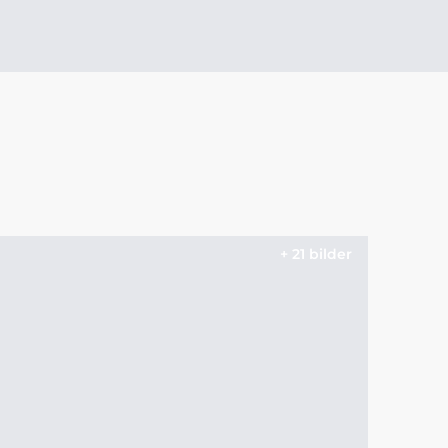
+ 21 bilder