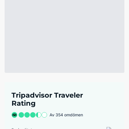
Tripadvisor Traveler
Rating
Av 354 omdömen