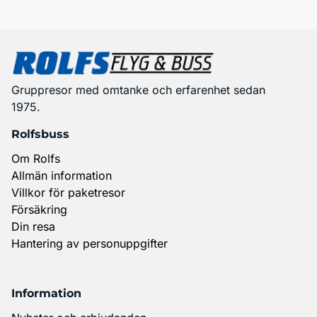
Gruppresor med omtanke och erfarenhet sedan
1975.
Rolfsbuss
Om Rolfs
Allmän information
Villkor för paketresor
Försäkring
Din resa
Hantering av personuppgifter
Information