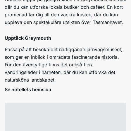
där du kan utforska lokala butiker och caféer. En kort
promenad tar dig till den vackra kusten, där du kan
uppleva den spektakulära utsikten över Tasmanhavet.
Upptäck Greymouth
Passa på att besöka det närliggande järnvägsmuseet,
som ger en inblick i områdets fascinerande historia.
För den äventyrlige finns det också flera
vandringsleder i närheten, där du kan utforska det
natursköna landskapet.
Se hotellets hemsida