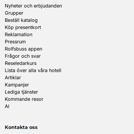
Nyheter och erbjudanden
Grupper
Beställ katalog
Köp presentkort
Reklamation
Pressrum
Rolfsbuss appen
Frågor och svar
Reseledarkurs
Lista över alla våra hotell
Artiklar
Kampanjer
Lediga tjänster
Kommande resor
AI
Kontakta oss