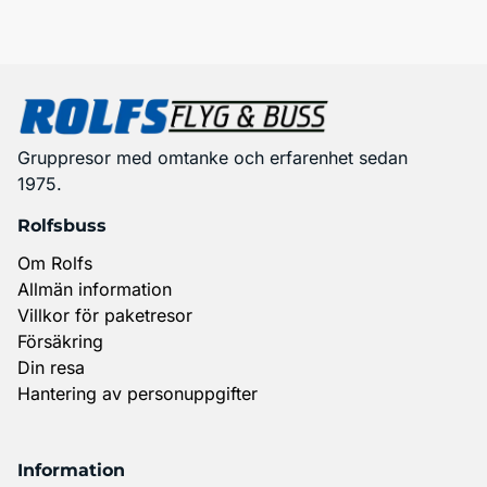
Gruppresor med omtanke och erfarenhet sedan
1975.
Rolfsbuss
Om Rolfs
Allmän information
Villkor för paketresor
Försäkring
Din resa
Hantering av personuppgifter
Information