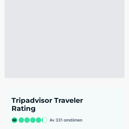
Tripadvisor Traveler
Rating
Av 331 omdömen