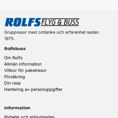
Gruppresor med omtanke och erfarenhet sedan
1975.
Rolfsbuss
Om Rolfs
Allmän information
Villkor för paketresor
Försäkring
Din resa
Hantering av personuppgifter
Information
Nyheter och erbjudanden