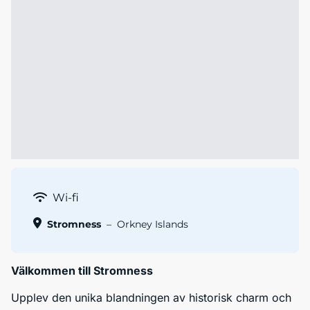
Wi-fi
Stromness
–
Orkney Islands
Välkommen till Stromness
Upplev den unika blandningen av historisk charm och