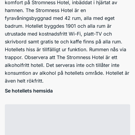
komfort på Stromness Hotel, inbäddat i hjärtat av
hamnen. The Stromness Hotel är en
fyravåningsbyggnad med 42 rum, alla med eget
badrum. Hotellet byggdes 1901 och alla rum är
utrustade med kostnadsfritt Wi-Fi, platt-TV och
skrivbord samt gratis te och kaffe finns på alla rum.
Hotellets hiss är tillfälligt ur funktion. Rummen nås via
trappor. Observera att The Stromness Hotel är ett
alkoholfritt hotell. Det serveras inte och tillåter inte
konsumtion av alkohol på hotellets område. Hotellet är
även helt rökfritt.
Se hotellets hemsida