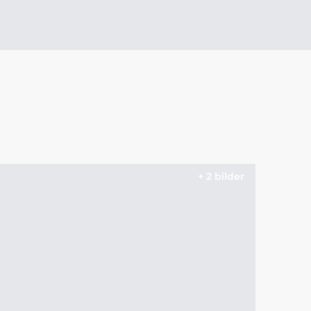
+ 2 bilder