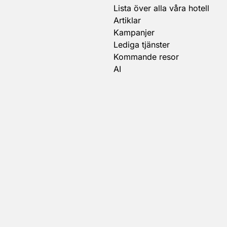
Lista över alla våra hotell
Artiklar
Kampanjer
Lediga tjänster
Kommande resor
AI