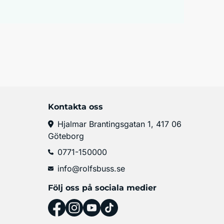
Kontakta oss
Hjalmar Brantingsgatan 1, 417 06
Göteborg
0771-150000
info@rolfsbuss.se
Följ oss på sociala medier