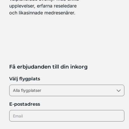
upplevelser, erfarna reseledare
och likasinnade medresenärer.
Få erbjudanden till din inkorg
Välj flygplats
E-postadress