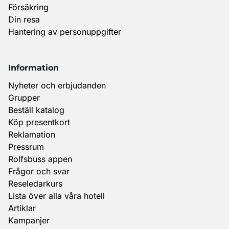
Försäkring
Din resa
Hantering av personuppgifter
Information
Nyheter och erbjudanden
Grupper
Beställ katalog
Köp presentkort
Reklamation
Pressrum
Rolfsbuss appen
Frågor och svar
Reseledarkurs
Lista över alla våra hotell
Artiklar
Kampanjer