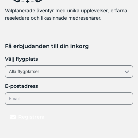
Välplanerade äventyr med unika upplevelser, erfarna
reseledare och likasinnade medresenärer.
Få erbjudanden till din inkorg
Välj flygplats
E-postadress
Registrera