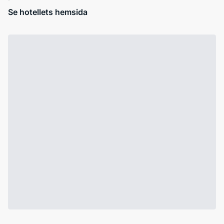
Se hotellets hemsida