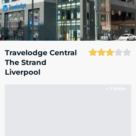
Travelodge Central
The Strand
Liverpool
+ 3 bilder