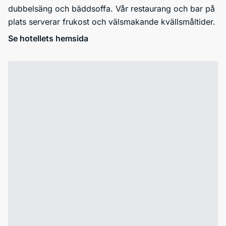
dubbelsäng och bäddsoffa. Vår restaurang och bar på
plats serverar frukost och välsmakande kvällsmåltider.
Se hotellets hemsida