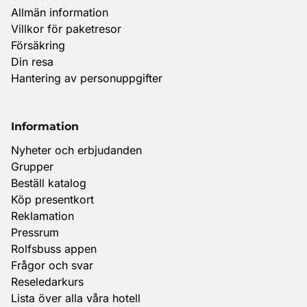
Allmän information
Villkor för paketresor
Försäkring
Din resa
Hantering av personuppgifter
Information
Nyheter och erbjudanden
Grupper
Beställ katalog
Köp presentkort
Reklamation
Pressrum
Rolfsbuss appen
Frågor och svar
Reseledarkurs
Lista över alla våra hotell