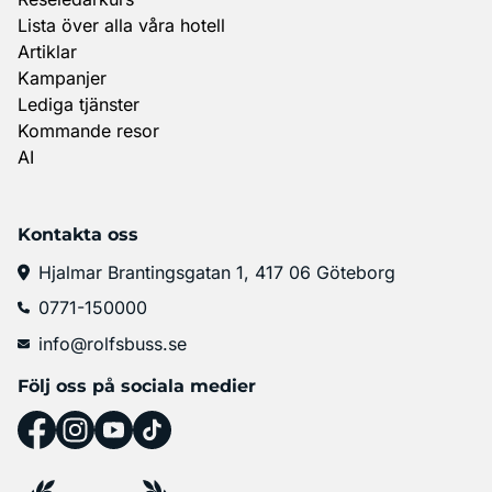
Lista över alla våra hotell
Artiklar
Kampanjer
Lediga tjänster
Kommande resor
AI
Kontakta oss
Hjalmar Brantingsgatan 1, 417 06 Göteborg
0771-150000
info@rolfsbuss.se
Följ oss på sociala medier