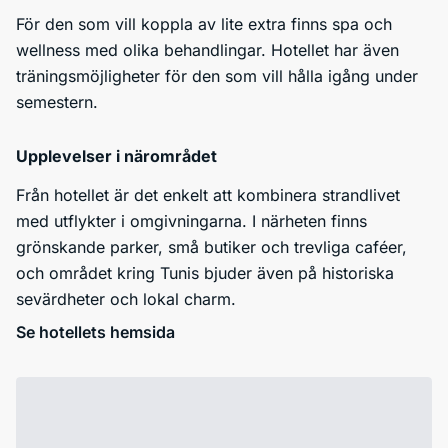
För den som vill koppla av lite extra finns spa och
wellness med olika behandlingar. Hotellet har även
träningsmöjligheter för den som vill hålla igång under
semestern.
Upplevelser i närområdet
Från hotellet är det enkelt att kombinera strandlivet
med utflykter i omgivningarna. I närheten finns
grönskande parker, små butiker och trevliga caféer,
och området kring Tunis bjuder även på historiska
sevärdheter och lokal charm.
Se hotellets hemsida