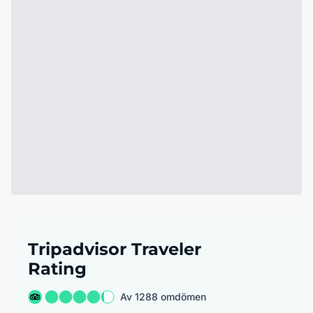
Tripadvisor Traveler
Rating
Av 1288 omdömen