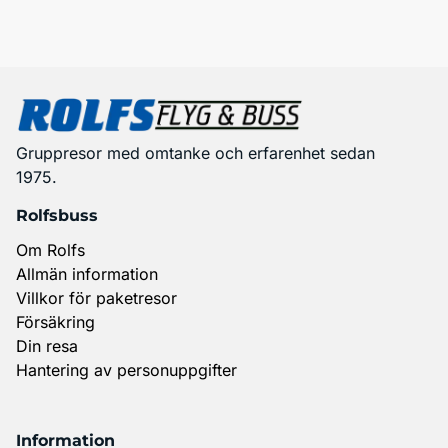
Gruppresor med omtanke och erfarenhet sedan
1975.
Rolfsbuss
Om Rolfs
Allmän information
Villkor för paketresor
Försäkring
Din resa
Hantering av personuppgifter
Information