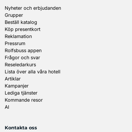
Nyheter och erbjudanden
Grupper
Beställ katalog
Köp presentkort
Reklamation
Pressrum
Rolfsbuss appen
Frågor och svar
Reseledarkurs
Lista över alla våra hotell
Artiklar
Kampanjer
Lediga tjänster
Kommande resor
AI
Kontakta oss