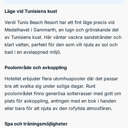
Läge vid Tunisiens kust
Verdi Tunis Beach Resort har ett fint läge precis vid
Medelhavet i Gammarth, en lugn och grönskande del
av Tunisiens kust. Här väntar vackra sandstränder och
klart vatten, perfekt för den som vill njuta av sol och
bad i en avslappnad miljö.
Poolområde och avkoppling
Hotellet erbjuder flera utomhuspooler där det passar
bra att svalka sig under soliga dagar. Runt
poolområdet finns generösa solterrasser med gott om
plats för avkoppling, antingen med en bok i handen
eller bara för att njuta av den rofyllda atmosfären.
Spa och träningsmöjligheter