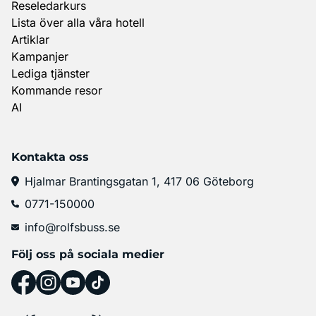
Reseledarkurs
Lista över alla våra hotell
Artiklar
Kampanjer
Lediga tjänster
Kommande resor
AI
Kontakta oss
Hjalmar Brantingsgatan 1, 417 06 Göteborg
0771-150000
info@rolfsbuss.se
Följ oss på sociala medier