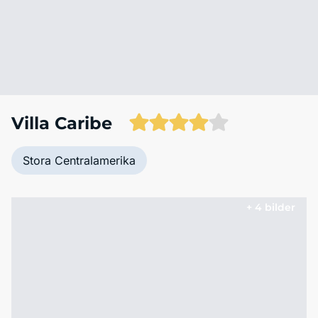
Villa Caribe
Stora Centralamerika
+ 4 bilder