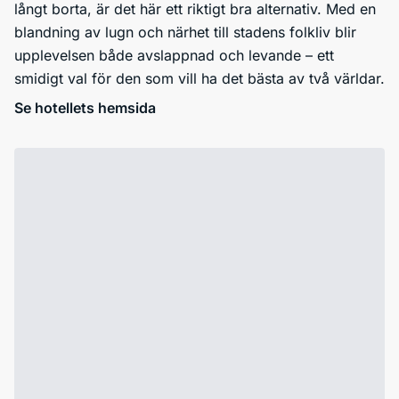
långt borta, är det här ett riktigt bra alternativ. Med en
blandning av lugn och närhet till stadens folkliv blir
upplevelsen både avslappnad och levande – ett
smidigt val för den som vill ha det bästa av två världar.
Se hotellets hemsida